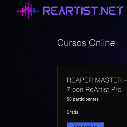
Cursos Online
REAPER MASTER - 
7 con ReArtist Pro
58 participantes
Gratis