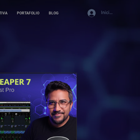
Iniciar sesión
TIVA
PORTAFOLIO
BLOG