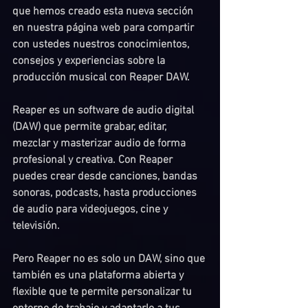
que hemos creado esta nueva sección 
en nuestra página web para compartir 
con ustedes nuestros conocimientos, 
consejos y experiencias sobre la 
producción musical con Reaper DAW.
Reaper es un software de audio digital 
(DAW) que permite grabar, editar, 
mezclar y masterizar audio de forma 
profesional y creativa. Con Reaper 
puedes crear desde canciones, bandas 
sonoras, podcasts, hasta producciones 
de audio para videojuegos, cine y 
televisión.
Pero Reaper no es solo un DAW, sino que 
también es una plataforma abierta y 
flexible que te permite personalizar tu 