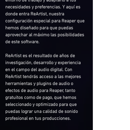
entorno de trabajo y adaptarlo a tus 
necesidades y preferencias. Y aquí es 
donde entra ReArtist, nuestra 
configuración especial para Reaper que 
hemos diseñado para que puedas 
aprovechar al máximo las posibilidades 
de este software.
ReArtist es el resultado de años de 
investigación, desarrollo y experiencia 
en el campo del audio digital. Con 
ReArtist tendrás acceso a las mejores 
herramientas y plugins de audio o 
efectos de audio para Reaper, tanto 
gratuitos como de pago, que hemos 
seleccionado y optimizado para que 
puedas lograr una calidad de sonido 
profesional en tus producciones.