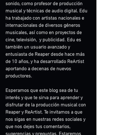
sonido, como profesor de producción 
musical y técnicas de audio digital. Edu 
ha trabajado con artistas nacionales e 
internacionales de diversos géneros 
musicales, así como en proyectos de 
cine, televisión,  y publicidad. Edu es 
también un usuario avanzado y 
entusiasta de Reaper desde hace más 
de 10 años, y ha desarrollado ReArtist 
aportando a decenas de nuevos 
productores.
Esperamos que este blog sea de tu 
interés y que te sirva para aprender y 
disfrutar de la producción musical con 
Reaper y ReArtist. Te invitamos a que 
nos sigas en nuestras redes sociales y 
que nos dejes tus comentarios, 
sugerencias y preguntas. Estaremos 