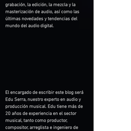
grabación, la edición, la mezcla y la 
masterización de audio, así como las 
últimas novedades y tendencias del 
mundo del audio digital.
El encargado de escribir este blog será 
Edu Serra, nuestro experto en audio y 
producción musical. Edu tiene más de 
20 años de experiencia en el sector 
musical, tanto como productor, 
compositor, arreglista e ingeniero de 