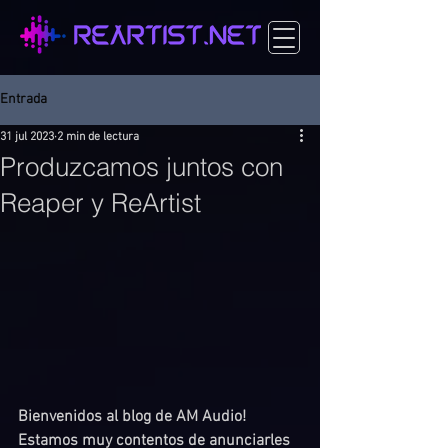
Entrada
31 jul 2023
2 min de lectura
Produzcamos juntos con
Reaper y ReArtist
Bienvenidos al blog de AM Audio! 
Estamos muy contentos de anunciarles 