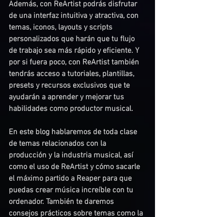
Además, con ReArtist podrás disfrutar 
de una interfaz intuitiva y atractiva, con 
temas, iconos, layouts y scripts 
personalizados que harán que tu flujo 
de trabajo sea más rápido y eficiente. Y 
por si fuera poco, con ReArtist también 
tendrás acceso a tutoriales, plantillas, 
presets y recursos exclusivos que te 
ayudarán a aprender y mejorar tus 
habilidades como productor musical.
En este blog hablaremos de toda clase 
de temas relacionados con la 
producción y la industria musical, así 
como el uso de ReArtist y cómo sacarle 
el máximo partido a Reaper para que 
puedas crear música increíble con tu 
ordenador. También te daremos 
consejos prácticos sobre temas como la 